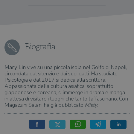
Biografia
Mary Lin
vive su una piccola isola nel Golfo di Napoli,
circondata dal silenzio e dai suoi gatti. Ha studiato
Psicologia e dal 2017 si dedica alla scrittura.
Appassionata della cultura asiatica, soprattutto
giapponese e coreana, si immerge in drama e manga
in attesa di visitare i luoghi che tanto l’affascinano. Con
Magazzini Salani ha già pubblicato
Misty
.