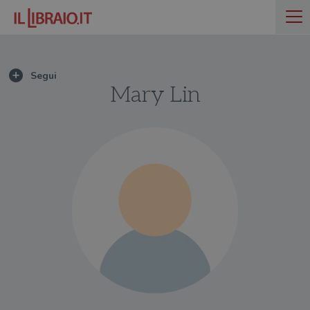
Mary Lin