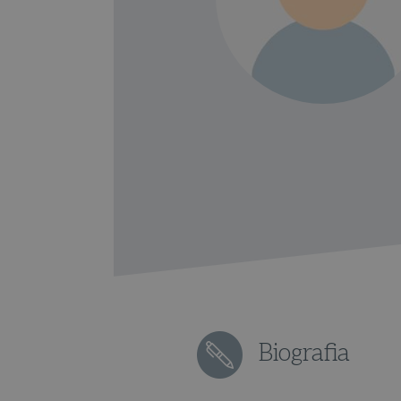
Biografia