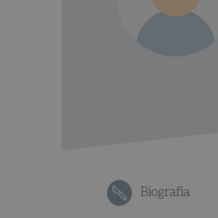
Biografia