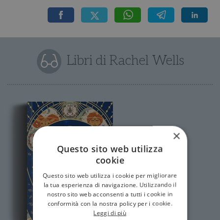
Libri di Rachel Wells
×
Questo sito web utilizza
cookie
Questo sito web utilizza i cookie per migliorare
la tua esperienza di navigazione. Utilizzando il
nostro sito web acconsenti a tutti i cookie in
conformità con la nostra policy per i cookie.
Leggi di più