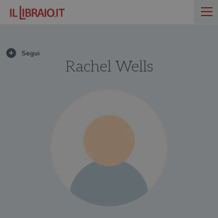
Rachel Wells