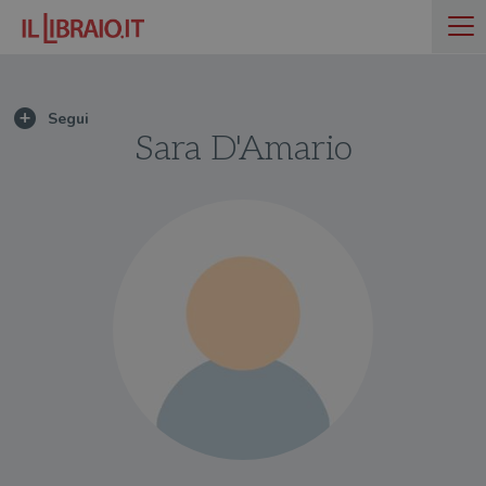
Sara D'Amario