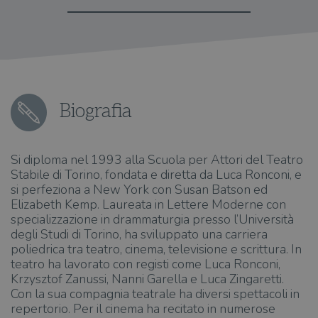
Biografia
Si diploma nel 1993 alla Scuola per Attori del Teatro
Stabile di Torino, fondata e diretta da Luca Ronconi, e
si perfeziona a New York con Susan Batson ed
Elizabeth Kemp. Laureata in Lettere Moderne con
specializzazione in drammaturgia presso l’Università
degli Studi di Torino, ha sviluppato una carriera
poliedrica tra teatro, cinema, televisione e scrittura. In
teatro ha lavorato con registi come Luca Ronconi,
Krzysztof Zanussi, Nanni Garella e Luca Zingaretti.
Con la sua compagnia teatrale ha diversi spettacoli in
repertorio. Per il cinema ha recitato in numerose