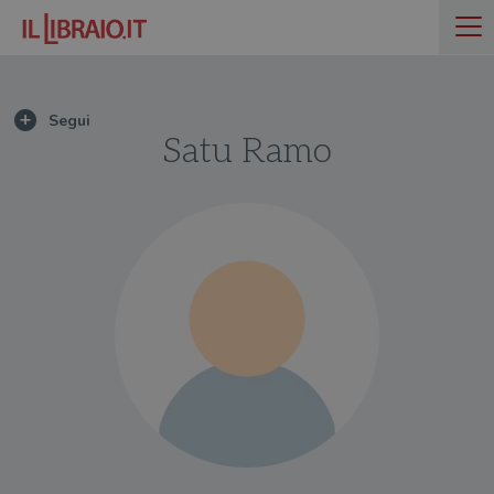
Satu Ramo