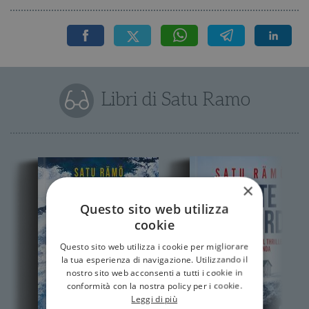
Libri di Satu Ramo
×
Questo sito web utilizza
cookie
Questo sito web utilizza i cookie per migliorare
la tua esperienza di navigazione. Utilizzando il
nostro sito web acconsenti a tutti i cookie in
conformità con la nostra policy per i cookie.
Leggi di più