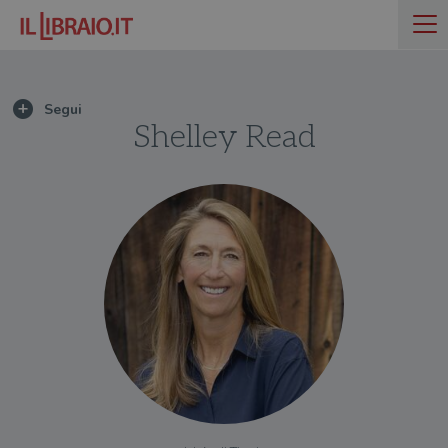
Shelley Read