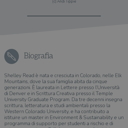
(c) Andi Tippie
Biografia
Shelley Read è nata e cresciuta in Colorado, nelle Elk
Mountains, dove la sua famiglia abita da cinque
generazioni. È laureata in Lettere presso l’Università
di Denver e in Scrittura Creativa presso il Temple
University Graduate Program. Da tre decenni insegna
scrittura, letteratura e studi ambientali presso la
Western Colorado University, e ha contribuito a
istituire un master in Environment & Sustainability e un
programma di supporto per studenti a rischio e di