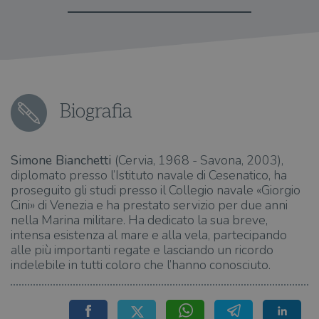
Biografia
Simone Bianchetti
(Cervia, 1968 - Savona, 2003),
diplomato presso l’Istituto navale di Cesenatico, ha
proseguito gli studi presso il Collegio navale «Giorgio
Cini» di Venezia e ha prestato servizio per due anni
nella Marina militare. Ha dedicato la sua breve,
intensa esistenza al mare e alla vela, partecipando
alle più importanti regate e lasciando un ricordo
indelebile in tutti coloro che l’hanno conosciuto.