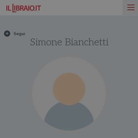
Simone Bianchetti