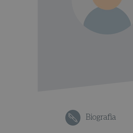
Biografia