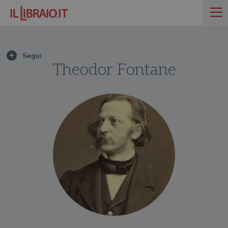
Theodor Fontane