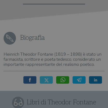
Biografia
Heinrich Theodor Fontane (1819 – 1898) è stato un
farmacista, scrittore e poeta tedesco, considerato un
importante rappresentante del realismo poetico.
Libri di Theodor Fontane