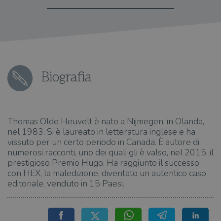
Biografia
Thomas Olde Heuvelt è nato a Nijmegen, in Olanda,
nel 1983. Si è laureato in letteratura inglese e ha
vissuto per un certo periodo in Canada. È autore di
numerosi racconti, uno dei quali gli è valso, nel 2015, il
prestigioso Premio Hugo. Ha raggiunto il successo
con HEX, la maledizione, diventato un autentico caso
editoriale, venduto in 15 Paesi.