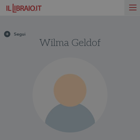
Wilma Geldof