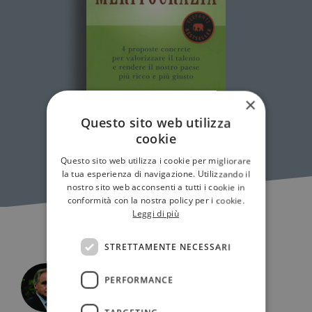
×
Questo sito web utilizza
cookie
Questo sito web utilizza i cookie per migliorare
la tua esperienza di navigazione. Utilizzando il
nostro sito web acconsenti a tutti i cookie in
conformità con la nostra policy per i cookie.
Leggi di più
STRETTAMENTE NECESSARI
PERFORMANCE