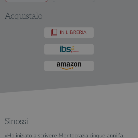
Acquistalo
IN LIBRERIA
Sinossi
«Ho iniziato a scrivere Meritocrazia cinque anni fa.