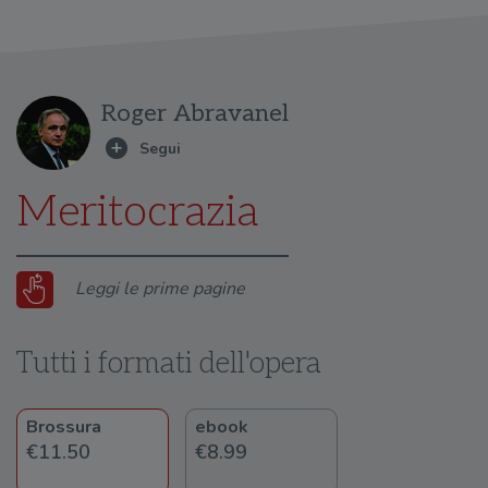
Roger Abravanel
Meritocrazia
Leggi le prime pagine
Tutti i formati dell'opera
Brossura
ebook
€11.50
€8.99