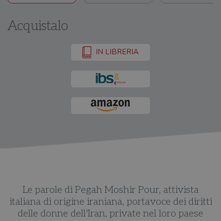
Acquistalo
IN LIBRERIA
e
Le parole di Pegah Moshir Pour, attivista
i
italiana di origine iraniana, portavoce dei diritti
,
delle donne dell'Iran, private nel loro paese