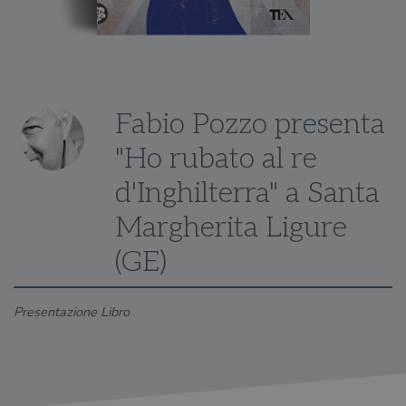
Fabio Pozzo presenta
"Ho rubato al re
d'Inghilterra" a Santa
Margherita Ligure
(GE)
Presentazione Libro