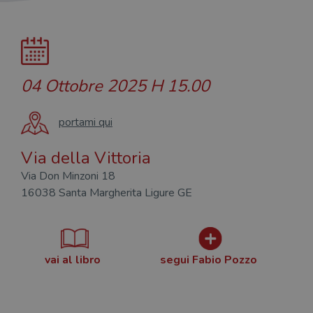
04 Ottobre 2025
H 15.00
portami qui
Via della Vittoria
Via Don Minzoni 18
16038 Santa Margherita Ligure GE
vai al libro
segui Fabio Pozzo