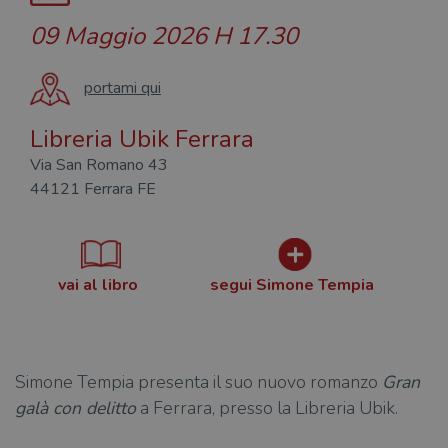
09 Maggio 2026
H 17.30
portami qui
Libreria Ubik Ferrara
Via San Romano 43
44121 Ferrara FE
vai al libro
segui Simone Tempia
Simone Tempia presenta il suo nuovo romanzo
Gran
galà con delitto
a Ferrara, presso la Libreria Ubik.