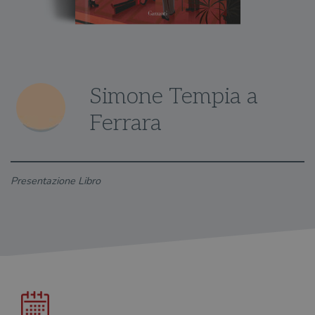
Simone Tempia a
Ferrara
Presentazione Libro