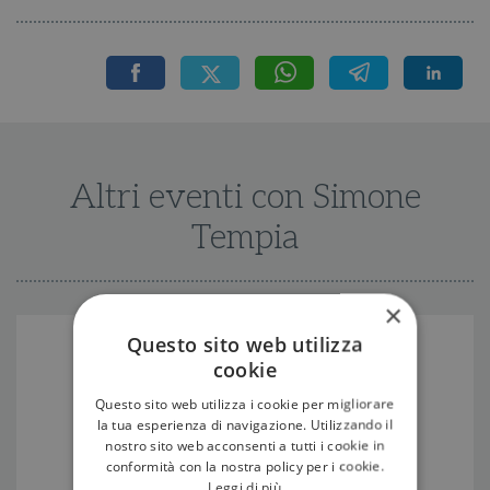
Altri eventi con Simone
Tempia
×
Questo sito web utilizza
cookie
Questo sito web utilizza i cookie per migliorare
la tua esperienza di navigazione. Utilizzando il
nostro sito web acconsenti a tutti i cookie in
conformità con la nostra policy per i cookie.
Leggi di più