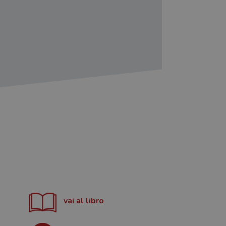
vai al libro