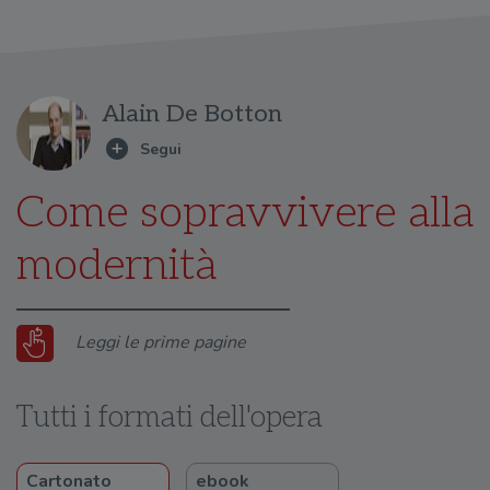
Alain De Botton
Come sopravvivere alla
modernità
Leggi le prime pagine
Tutti i formati dell'opera
Cartonato
ebook