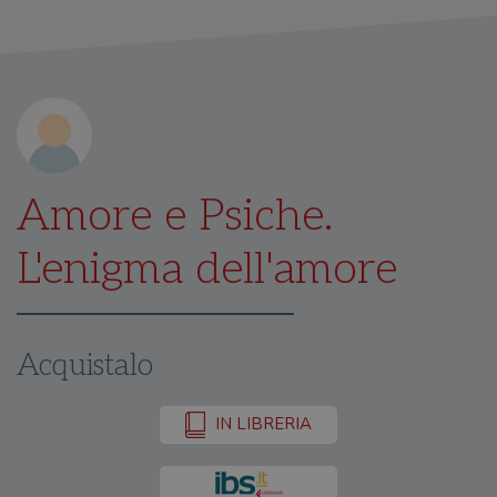
Amore e Psiche.
L'enigma dell'amore
Acquistalo
IN LIBRERIA