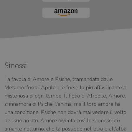
Sinossi
La favola di Amore e Psiche, tramandata dalle
Metamorfosi di Apuleio, è forse la più affascinante e
misteriosa di ogni tempo. Il figlio di Afrodite, Amore,
si innamora di Psiche, l'anima, ma il loro amore ha
una condizione: Psiche non dovrà mai vedere il volto
del suo amato. Amore diventa così lo sconosciuto
amante notturno, che la possiede nel buio e all'alba