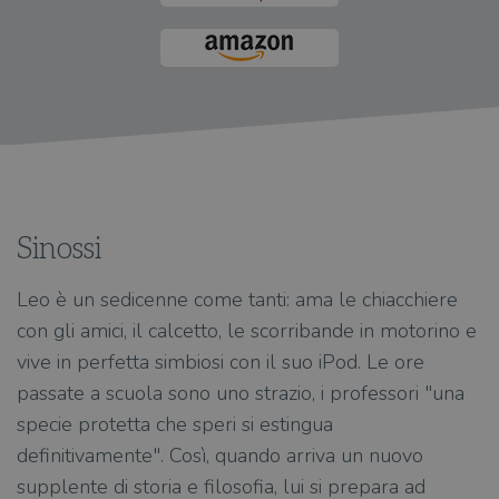
Sinossi
Leo è un sedicenne come tanti: ama le chiacchiere
con gli amici, il calcetto, le scorribande in motorino e
vive in perfetta simbiosi con il suo iPod. Le ore
passate a scuola sono uno strazio, i professori "una
specie protetta che speri si estingua
definitivamente". Così, quando arriva un nuovo
supplente di storia e filosofia, lui si prepara ad