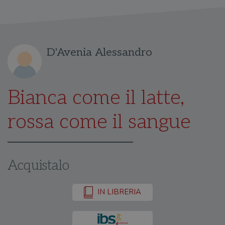
D'Avenia Alessandro
Bianca come il latte,
rossa come il sangue
Acquistalo
IN LIBRERIA