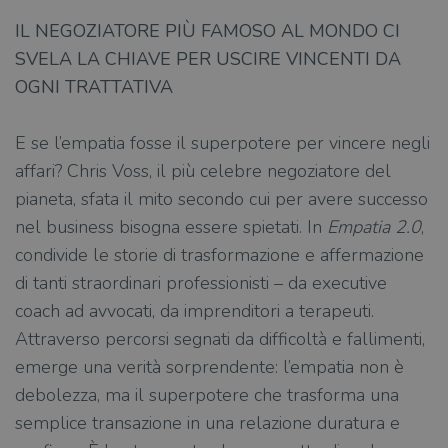
IL NEGOZIATORE PIÙ FAMOSO AL MONDO CI
SVELA LA CHIAVE PER USCIRE VINCENTI DA
OGNI TRATTATIVA
E se l’empatia fosse il superpotere per vincere negli
affari? Chris Voss, il più celebre negoziatore del
pianeta, sfata il mito secondo cui per avere successo
nel business bisogna essere spietati. In
Empatia 2.0
,
condivide le storie di trasformazione e affermazione
di tanti straordinari professionisti – da executive
coach ad avvocati, da imprenditori a terapeuti.
Attraverso percorsi segnati da difficoltà e fallimenti,
emerge una verità sorprendente: l’empatia non è
debolezza, ma il superpotere che trasforma una
semplice transazione in una relazione duratura e