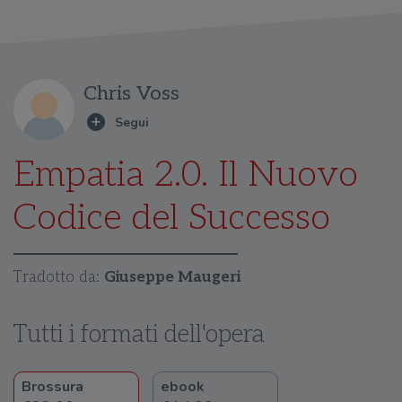
Chris Voss
Empatia 2.0. Il Nuovo
Codice del Successo
Tradotto da:
Giuseppe Maugeri
Tutti i formati dell'opera
Brossura
ebook