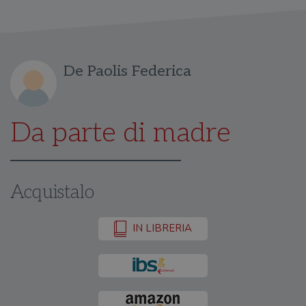
De Paolis Federica
Da parte di madre
Acquistalo
IN LIBRERIA