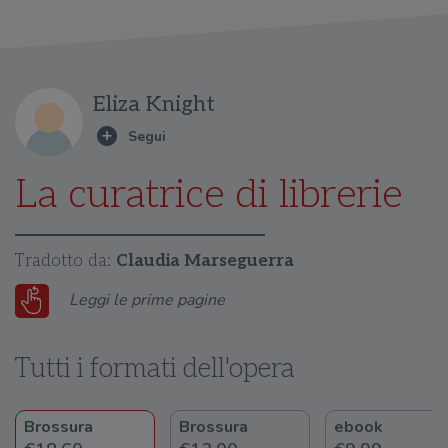
Eliza Knight
La curatrice di librerie
Tradotto da:
Claudia Marseguerra
Leggi le prime pagine
Tutti i formati dell'opera
Brossura
Brossura
ebook