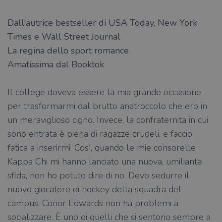
Dall'autrice bestseller di USA Today, New York
Times e Wall Street Journal
La regina dello sport romance
Amatissima dal Booktok
Il college doveva essere la mia grande occasione
per trasformarmi dal brutto anatroccolo che ero in
un meraviglioso cigno. Invece, la confraternita in cui
sono entrata è piena di ragazze crudeli, e faccio
fatica a inserirmi. Così, quando le mie consorelle
Kappa Chi mi hanno lanciato una nuova, umiliante
sfida, non ho potuto dire di no. Devo sedurre il
nuovo giocatore di hockey della squadra del
campus. Conor Edwards non ha problemi a
socializzare. È uno di quelli che si sentono sempre a