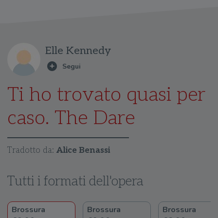
Elle Kennedy
Ti ho trovato quasi per
caso. The Dare
Tradotto da:
Alice Benassi
Tutti i formati dell'opera
Brossura
Brossura
Brossura