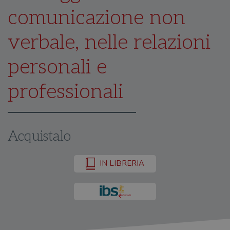
comunicazione non
verbale, nelle relazioni
personali e
professionali
Acquistalo
IN LIBRERIA