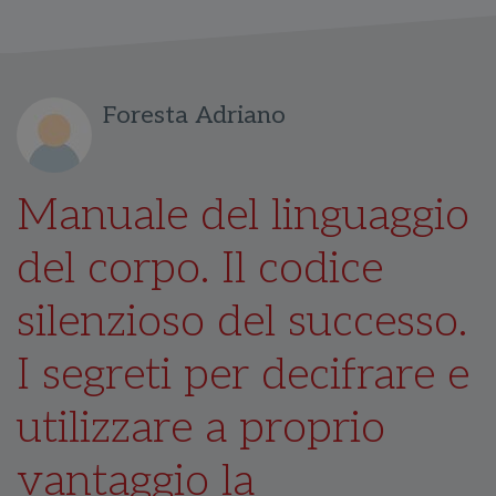
Foresta Adriano
Manuale del linguaggio
del corpo. Il codice
silenzioso del successo.
I segreti per decifrare e
utilizzare a proprio
vantaggio la