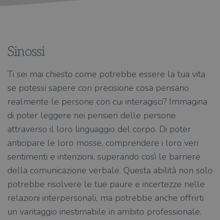
Sinossi
Ti sei mai chiesto come potrebbe essere la tua vita
se potessi sapere con precisione cosa pensano
realmente le persone con cui interagisci? Immagina
di poter leggere nei pensieri delle persone
attraverso il loro linguaggio del corpo. Di poter
anticipare le loro mosse, comprendere i loro veri
sentimenti e intenzioni, superando così le barriere
della comunicazione verbale. Questa abilità non solo
potrebbe risolvere le tue paure e incertezze nelle
relazioni interpersonali, ma potrebbe anche offrirti
un vantaggio inestimabile in ambito professionale.