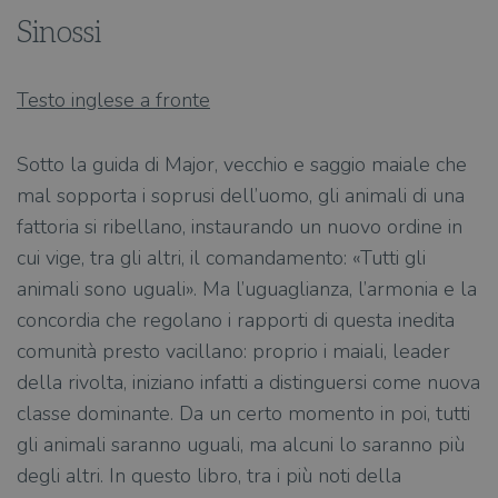
Sinossi
Testo inglese a fronte
Sotto la guida di Major, vecchio e saggio maiale che
mal sopporta i soprusi dell’uomo, gli animali di una
fattoria si ribellano, instaurando un nuovo ordine in
cui vige, tra gli altri, il comandamento: «Tutti gli
animali sono uguali». Ma l’uguaglianza, l’armonia e la
concordia che regolano i rapporti di questa inedita
comunità presto vacillano: proprio i maiali, leader
della rivolta, iniziano infatti a distinguersi come nuova
classe dominante. Da un certo momento in poi, tutti
gli animali saranno uguali, ma alcuni lo saranno più
degli altri. In questo libro, tra i più noti della