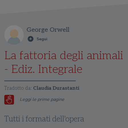
George Orwell
La fattoria degli animali
- Ediz. Integrale
Tradotto da:
Claudia Durastanti
Leggi le prime pagine
Tutti i formati dell'opera