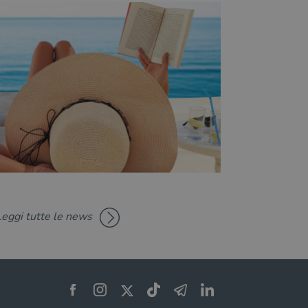
Leggi tutte le news