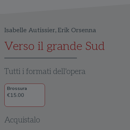
Isabelle Autissier
,
Erik Orsenna
Verso il grande Sud
Tutti i formati dell'opera
Brossura
€15.00
Acquistalo