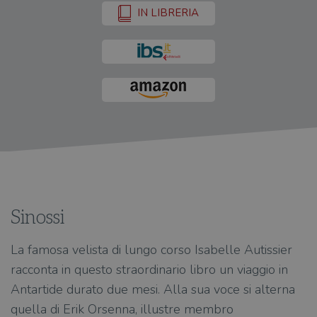
IN LIBRERIA
Sinossi
La famosa velista di lungo corso Isabelle Autissier
racconta in questo straordinario libro un viaggio in
Antartide durato due mesi. Alla sua voce si alterna
quella di Erik Orsenna, illustre membro