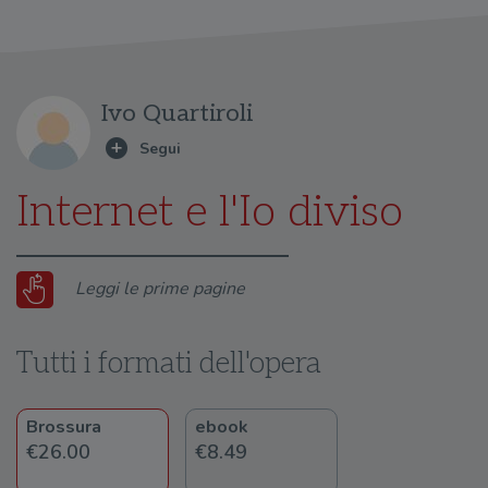
Ivo Quartiroli
Internet e l'Io diviso
Leggi le prime pagine
Tutti i formati dell'opera
Brossura
ebook
€26.00
€8.49