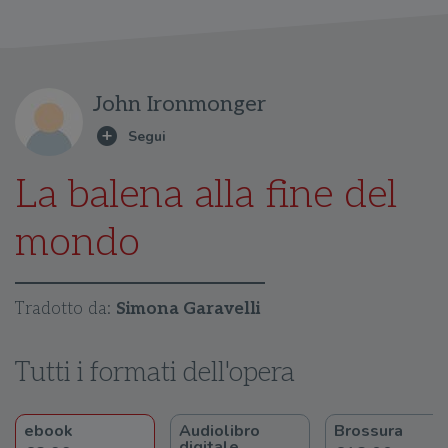
John Ironmonger
La balena alla fine del
mondo
Tradotto da:
Simona Garavelli
Tutti i formati dell'opera
ebook
Audiolibro
Brossura
digitale