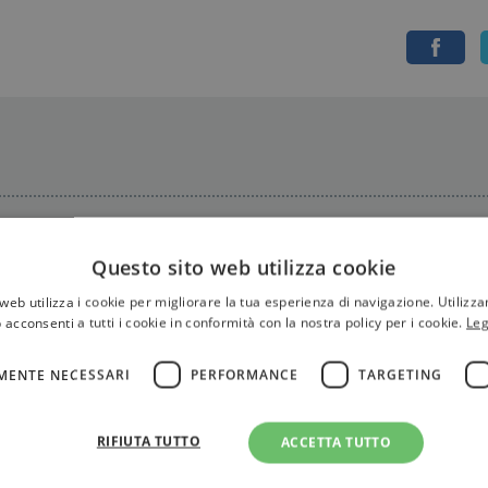
Questo sito web utilizza cookie
web utilizza i cookie per migliorare la tua esperienza di navigazione. Utilizza
 acconsenti a tutti i cookie in conformità con la nostra policy per i cookie.
Leg
MENTE NECESSARI
PERFORMANCE
TARGETING
RIFIUTA TUTTO
ACCETTA TUTTO