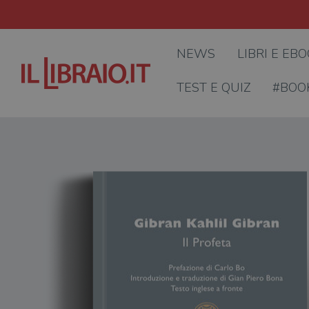
NEWS
LIBRI E EB
TEST E QUIZ
#BOO