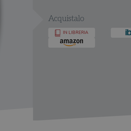
Acquistalo
IN LIBRERIA