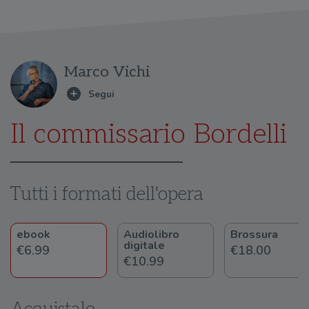
Marco Vichi
Il commissario Bordelli
Tutti i formati dell'opera
ebook
Audiolibro
Brossura
digitale
€6.99
€18.00
€10.99