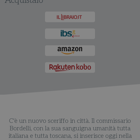
Acquistalo
C'è un nuovo sceriffo in città. Il commissario
oi
Bordelli, con la sua sanguigna umanità tutta
italiana e tutta toscana, si inserisce oggi nella