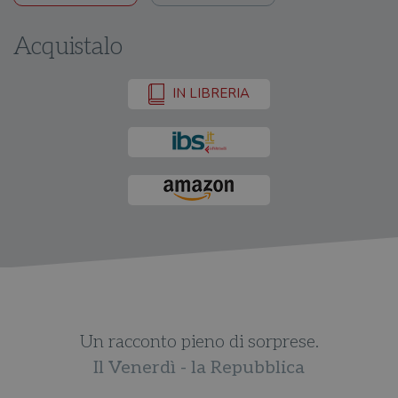
Acquistalo
IN LIBRERIA
Un racconto pieno di sorprese.
Il Venerdì - la Repubblica