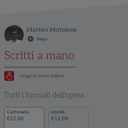
Matteo Motolese
Scritti a mano
Leggi le prime pagine
Tutti i formati dell'opera
Cartonato
ebook
€22.00
€11.99