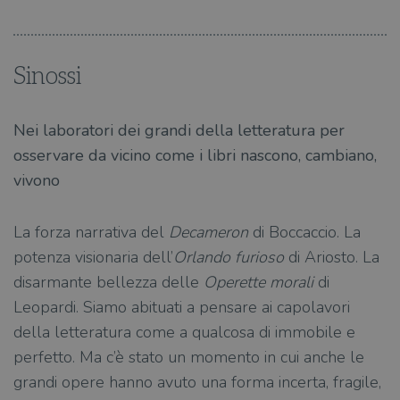
Sinossi
Nei laboratori dei grandi della letteratura per
osservare da vicino come i libri nascono, cambiano,
vivono
La forza narrativa del
Decameron
di Boccaccio. La
potenza visionaria dell’
Orlando furioso
di Ariosto. La
disarmante bellezza delle
Operette morali
di
Leopardi. Siamo abituati a pensare ai capolavori
della letteratura come a qualcosa di immobile e
perfetto. Ma c’è stato un momento in cui anche le
grandi opere hanno avuto una forma incerta, fragile,