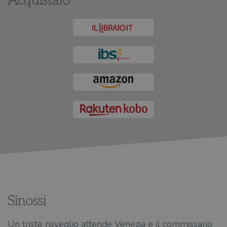
Acquistalo
Sinossi
Un triste risveglio attende Venezia e il commissario