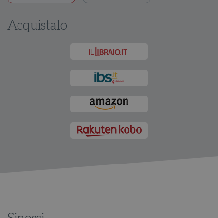
Acquistalo