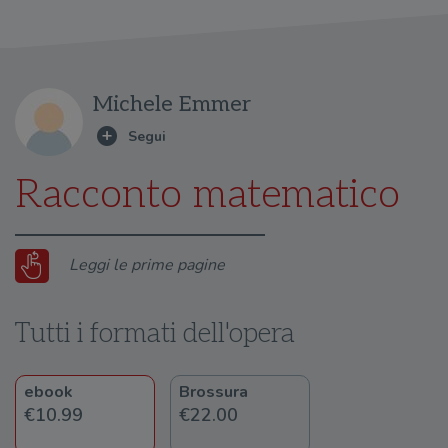
Michele Emmer
Racconto matematico
Leggi le prime pagine
Tutti i formati dell'opera
ebook
Brossura
€10.99
€22.00