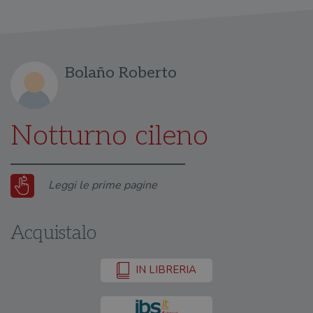
Bolaño Roberto
Notturno cileno
Leggi le prime pagine
Acquistalo
IN LIBRERIA