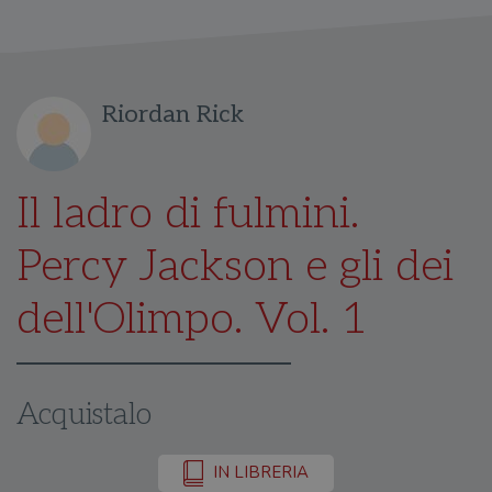
Riordan Rick
Il ladro di fulmini.
Percy Jackson e gli dei
dell'Olimpo. Vol. 1
Acquistalo
IN LIBRERIA