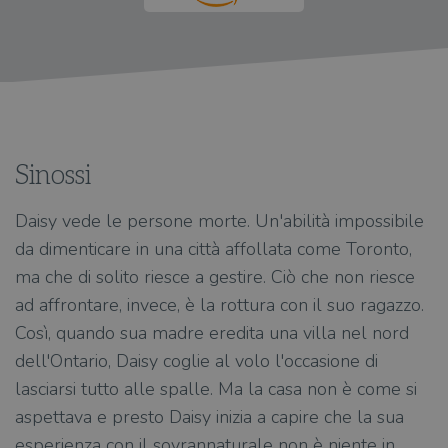
Sinossi
Daisy vede le persone morte. Un'abilità impossibile
da dimenticare in una città affollata come Toronto,
ma che di solito riesce a gestire. Ciò che non riesce
ad affrontare, invece, è la rottura con il suo ragazzo.
Così, quando sua madre eredita una villa nel nord
dell'Ontario, Daisy coglie al volo l'occasione di
lasciarsi tutto alle spalle. Ma la casa non è come si
aspettava e presto Daisy inizia a capire che la sua
esperienza con il sovrannaturale non è niente in