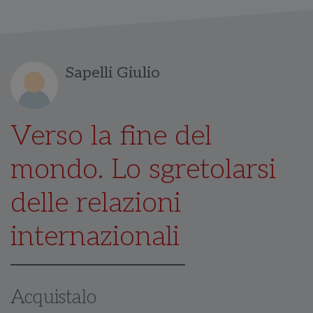
Sapelli Giulio
Verso la fine del
mondo. Lo sgretolarsi
delle relazioni
internazionali
Acquistalo