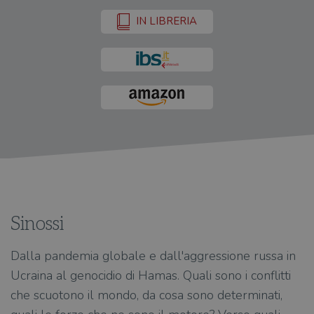
IN LIBRERIA
Sinossi
Dalla pandemia globale e dall'aggressione russa in
Ucraina al genocidio di Hamas. Quali sono i conflitti
che scuotono il mondo, da cosa sono determinati,