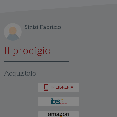
Sinisi Fabrizio
Il prodigio
Acquistalo
IN LIBRERIA