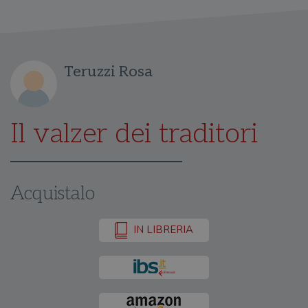
Teruzzi Rosa
Il valzer dei traditori
Acquistalo
IN LIBRERIA