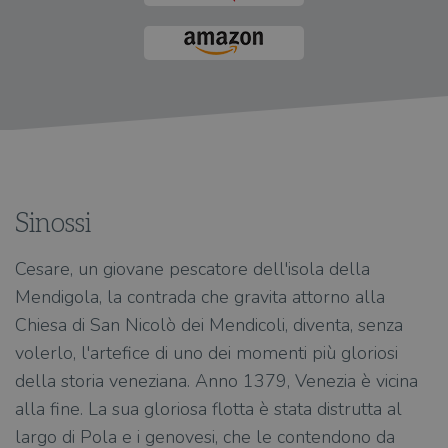
Sinossi
Cesare, un giovane pescatore dell'isola della
Mendigola, la contrada che gravita attorno alla
Chiesa di San Nicolò dei Mendicoli, diventa, senza
volerlo, l'artefice di uno dei momenti più gloriosi
della storia veneziana. Anno 1379, Venezia è vicina
alla fine. La sua gloriosa flotta è stata distrutta al
largo di Pola e i genovesi, che le contendono da