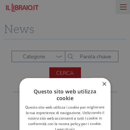
News
Categorie
×
Questo sito web utilizza
cookie
Questo sito web utilizza i cookie per migliorare
la tua esperienza di navigazione. Utilizzando il
nostro sito web acconsenti a tutti i cookie in
conformità con la nostra policy per i cookie.
Leggi di più