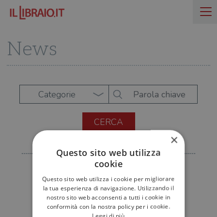
News
Categorie
×
Questo sito web utilizza
cookie
Questo sito web utilizza i cookie per migliorare
la tua esperienza di navigazione. Utilizzando il
nostro sito web acconsenti a tutti i cookie in
conformità con la nostra policy per i cookie.
Leggi di più