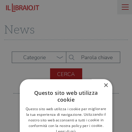
News
Categorie
×
Questo sito web utilizza
cookie
Questo sito web utilizza i cookie per migliorare
la tua esperienza di navigazione. Utilizzando il
nostro sito web acconsenti a tutti i cookie in
conformità con la nostra policy per i cookie.
Leggi di più