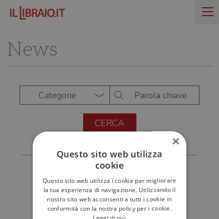
News
Categorie
×
Questo sito web utilizza
cookie
Questo sito web utilizza i cookie per migliorare
la tua esperienza di navigazione. Utilizzando il
nostro sito web acconsenti a tutti i cookie in
conformità con la nostra policy per i cookie.
Leggi di più