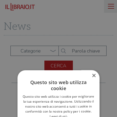
News
Categorie
×
Questo sito web utilizza
cookie
Questo sito web utilizza i cookie per migliorare
la tua esperienza di navigazione. Utilizzando il
nostro sito web acconsenti a tutti i cookie in
conformità con la nostra policy per i cookie.
Leggi di più