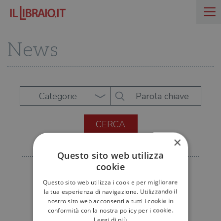
News
Categorie
×
Questo sito web utilizza
cookie
Questo sito web utilizza i cookie per migliorare
la tua esperienza di navigazione. Utilizzando il
nostro sito web acconsenti a tutti i cookie in
conformità con la nostra policy per i cookie.
Leggi di più